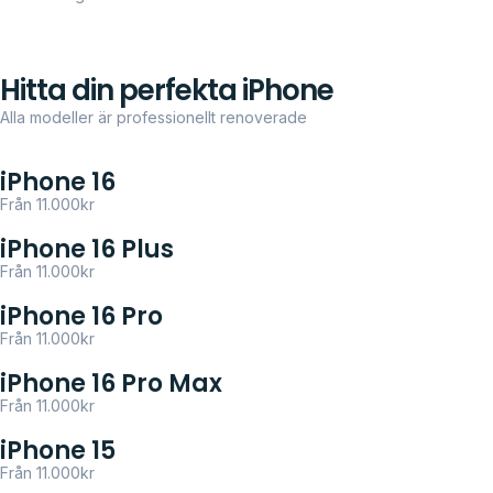
Hitta din perfekta iPhone
Alla modeller är professionellt renoverade
iPhone 16
Från 11.000kr
iPhone 16 Plus
Från 11.000kr
iPhone 16 Pro
Från 11.000kr
iPhone 16 Pro Max
Från 11.000kr
iPhone 15
Från 11.000kr