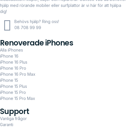
hjälp med rörande mobiler eller surfplattor är vi här för att hjälpa
dig!
Behövs hjälp? Ring oss!
08 708 99 99
Renoverade iPhones
Alla iPhones
iPhone 16
iPhone 16 Plus
iPhone 16 Pro
iPhone 16 Pro Max
iPhone 15
iPhone 15 Plus
iPhone 15 Pro
iPhone 15 Pro Max
Support
Vanliga frågor
Garanti