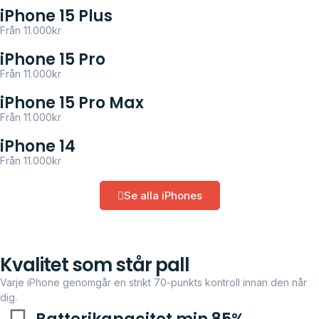
iPhone 15 Plus
Från 11.000kr
iPhone 15 Pro
Från 11.000kr
iPhone 15 Pro Max
Från 11.000kr
iPhone 14
Från 11.000kr
Se alla iPhones
Kvalitet som står pall
Varje iPhone genomgår en strikt 70-punkts kontroll innan den når
dig.