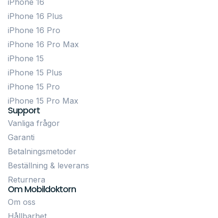
iPhone 16
iPhone 16 Plus
iPhone 16 Pro
iPhone 16 Pro Max
iPhone 15
iPhone 15 Plus
iPhone 15 Pro
iPhone 15 Pro Max
Support
Vanliga frågor
Garanti
Betalningsmetoder
Beställning & leverans
Returnera
Om Mobildoktorn
Om oss
Hållbarhet