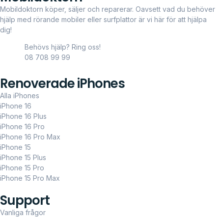
Mobildoktorn köper, säljer och reparerar. Oavsett vad du behöver
hjälp med rörande mobiler eller surfplattor är vi här för att hjälpa
dig!
Behövs hjälp? Ring oss!
08 708 99 99
Renoverade iPhones
Alla iPhones
iPhone 16
iPhone 16 Plus
iPhone 16 Pro
iPhone 16 Pro Max
iPhone 15
iPhone 15 Plus
iPhone 15 Pro
iPhone 15 Pro Max
Support
Vanliga frågor