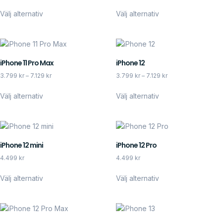
Välj alternativ
Välj alternativ
iPhone 11 Pro Max
iPhone 12
3.799
kr
–
7.129
kr
3.799
kr
–
7.129
kr
Välj alternativ
Välj alternativ
iPhone 12 mini
iPhone 12 Pro
4.499
kr
4.499
kr
Välj alternativ
Välj alternativ