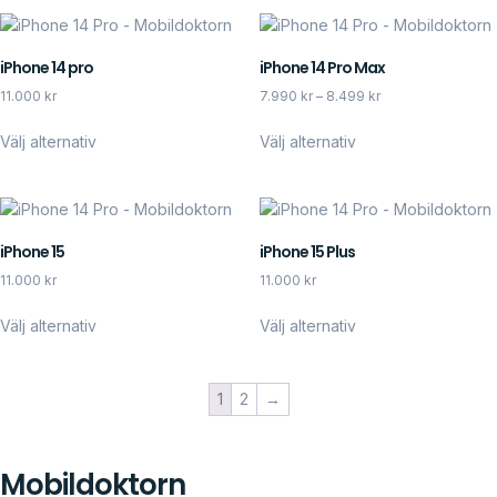
iPhone 14 pro
iPhone 14 Pro Max
11.000
kr
7.990
kr
–
8.499
kr
Välj alternativ
Välj alternativ
iPhone 15
iPhone 15 Plus
11.000
kr
11.000
kr
Välj alternativ
Välj alternativ
1
2
→
Mobildoktorn