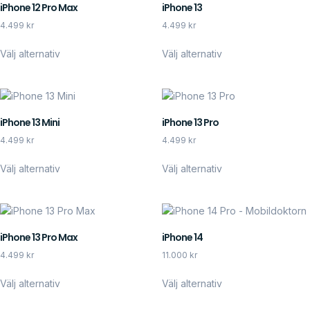
iPhone 12 Pro Max
iPhone 13
4.499
kr
4.499
kr
Välj alternativ
Välj alternativ
iPhone 13 Mini
iPhone 13 Pro
4.499
kr
4.499
kr
Välj alternativ
Välj alternativ
iPhone 13 Pro Max
iPhone 14
4.499
kr
11.000
kr
Välj alternativ
Välj alternativ