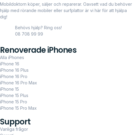
Mobildoktorn köper, säljer och reparerar. Oavsett vad du behöver
hjälp med rörande mobiler eller surfplattor är vi här för att hjälpa
dig!
Behövs hjälp? Ring oss!
08 708 99 99
Renoverade iPhones
Alla iPhones
iPhone 16
iPhone 16 Plus
iPhone 16 Pro
iPhone 16 Pro Max
iPhone 15
iPhone 15 Plus
iPhone 15 Pro
iPhone 15 Pro Max
Support
Vanliga frågor