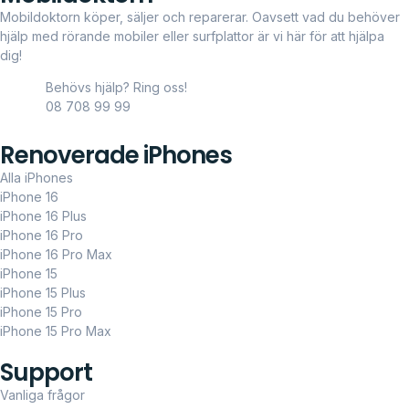
Mobildoktorn köper, säljer och reparerar. Oavsett vad du behöver
hjälp med rörande mobiler eller surfplattor är vi här för att hjälpa
dig!
Behövs hjälp? Ring oss!
08 708 99 99
Renoverade iPhones
Alla iPhones
iPhone 16
iPhone 16 Plus
iPhone 16 Pro
iPhone 16 Pro Max
iPhone 15
iPhone 15 Plus
iPhone 15 Pro
iPhone 15 Pro Max
Support
Vanliga frågor