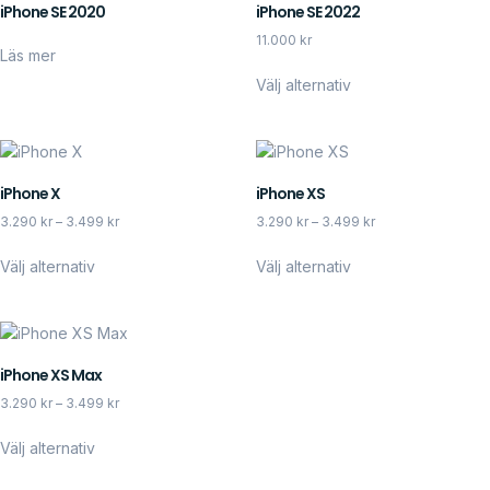
iPhone SE 2020
iPhone SE 2022
11.000
kr
Läs mer
Välj alternativ
iPhone X
iPhone XS
3.290
kr
–
3.499
kr
3.290
kr
–
3.499
kr
Välj alternativ
Välj alternativ
iPhone XS Max
3.290
kr
–
3.499
kr
Välj alternativ