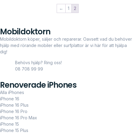
←
1
2
Mobildoktorn
Mobildoktorn köper, säljer och reparerar. Oavsett vad du behöver
hjälp med rörande mobiler eller surfplattor är vi här för att hjälpa
dig!
Behövs hjälp? Ring oss!
08 708 99 99
Renoverade iPhones
Alla iPhones
iPhone 16
iPhone 16 Plus
iPhone 16 Pro
iPhone 16 Pro Max
iPhone 15
iPhone 15 Plus