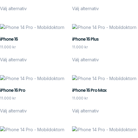
Välj alternativ
Välj alternativ
iPhone 16
iPhone 16 Plus
11.000
kr
11.000
kr
Välj alternativ
Välj alternativ
iPhone 16 Pro
iPhone 16 Pro Max
11.000
kr
11.000
kr
Välj alternativ
Välj alternativ