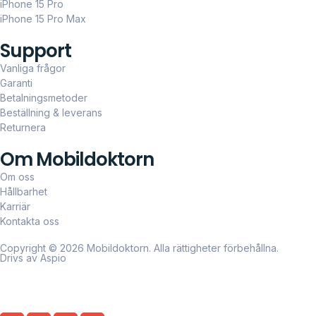
iPhone 15 Pro
iPhone 15 Pro Max
Support
Vanliga frågor
Garanti
Betalningsmetoder
Beställning & leverans
Returnera
Om Mobildoktorn
Om oss
Hållbarhet
Karriär
Kontakta oss
Copyright © 2026 Mobildoktorn. Alla rättigheter förbehållna.
Drivs av Aspio